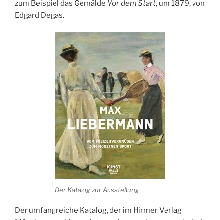
zum Beispiel das Gemälde
Vor dem Start
, um 1879, von
Edgard Degas.
Der Katalog zur Ausstellung
Der umfangreiche Katalog, der im Hirmer Verlag