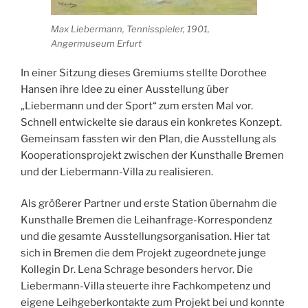
Max Liebermann, Tennisspieler, 1901,
Angermuseum Erfurt
In einer Sitzung dieses Gremiums stellte Dorothee
Hansen ihre Idee zu einer Ausstellung über
„Liebermann und der Sport“ zum ersten Mal vor.
Schnell entwickelte sie daraus ein konkretes Konzept.
Gemeinsam fassten wir den Plan, die Ausstellung als
Kooperationsprojekt zwischen der Kunsthalle Bremen
und der Liebermann-Villa zu realisieren.
Als größerer Partner und erste Station übernahm die
Kunsthalle Bremen die Leihanfrage-Korrespondenz
und die gesamte Ausstellungsorganisation. Hier tat
sich in Bremen die dem Projekt zugeordnete junge
Kollegin Dr. Lena Schrage besonders hervor. Die
Liebermann-Villa steuerte ihre Fachkompetenz und
eigene Leihgeberkontakte zum Projekt bei und konnte