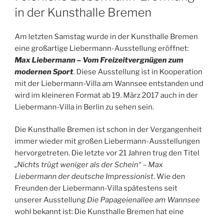
in der Kunsthalle Bremen
Am letzten Samstag wurde in der Kunsthalle Bremen
eine großartige Liebermann-Ausstellung eröffnet:
Max Liebermann – Vom Freizeitvergnügen zum
modernen Sport
. Diese Ausstellung ist in Kooperation
mit der Liebermann-Villa am Wannsee entstanden und
wird im kleineren Format ab 19. März 2017 auch in der
Liebermann-Villa in Berlin zu sehen sein.
Die Kunsthalle Bremen ist schon in der Vergangenheit
immer wieder mit großen Liebermann-Ausstellungen
hervorgetreten. Die letzte vor 21 Jahren trug den Titel
„Nichts trügt weniger als der Schein“ – Max
Liebermann der deutsche Impressionist
. Wie den
Freunden der Liebermann-Villa spätestens seit
unserer Ausstellung
Die Papageienallee am Wannsee
wohl bekannt ist: Die Kunsthalle Bremen hat eine