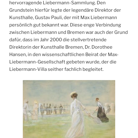
hervorragende Liebermann-Sammlung. Den
Grundstein hierfür legte der legendäre Direktor der
Kunsthalle, Gustav Pauli, der mit Max Liebermann
persönlich gut bekannt war. Diese enge Verbindung
zwischen Liebermann und Bremen war auch der Grund
dafür, dass im Jahr 2000 die stellvertretende
Direktorin der Kunsthalle Bremen, Dr. Dorothee
Hansen, in den wissenschaftlichen Beirat der Max-
Liebermann-Gesellschaft gebeten wurde, der die
Liebermann-Villa seither fachlich begleitet.