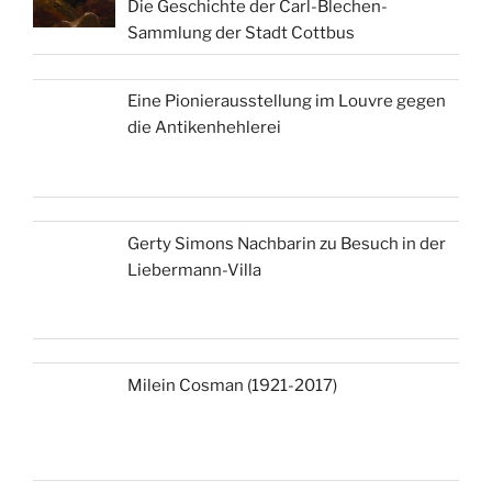
Die Geschichte der Carl-Blechen-
Sammlung der Stadt Cottbus
Eine Pionierausstellung im Louvre gegen
die Antikenhehlerei
Gerty Simons Nachbarin zu Besuch in der
Liebermann-Villa
Milein Cosman (1921-2017)