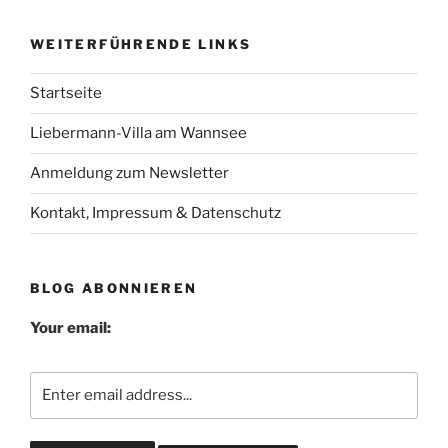
WEITERFÜHRENDE LINKS
Startseite
Liebermann-Villa am Wannsee
Anmeldung zum Newsletter
Kontakt, Impressum & Datenschutz
BLOG ABONNIEREN
Your email: