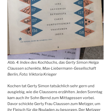
Abb. 4: Index des Kochbuchs, das Gerty Simon Helga
Claussen schenkte, Max-Liebermann-Gesellschaft
Berlin, Foto: Viktoria Krieger
Kochen tat Gerty Simon tatsächlich sehr gern und
ausgiebig, wie die Claussens erzählten. Jeden Sonntag
kam auch ihr Sohn Bernd zum Mittagessen vorbei.
Davor schickte Gerty Frau Claussen zum Metzger, um
ihr Fleisch für die Rouladen zu besorgen. Der Metzger