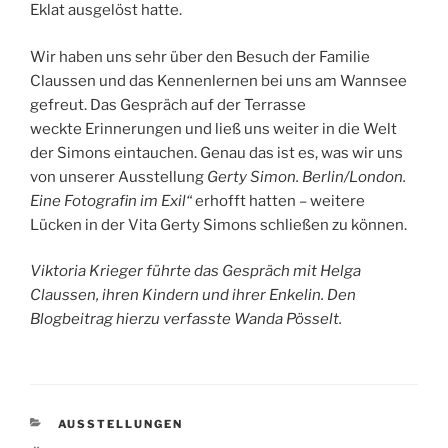
Eklat ausgelöst hatte.
Wir haben uns sehr über den Besuch der Familie
Claussen und das Kennenlernen bei uns am Wannsee
gefreut. Das Gespräch auf der Terrasse
weckte Erinnerungen und ließ uns weiter in die Welt
der Simons eintauchen. Genau das ist es, was wir uns
von unserer Ausstellung
Gerty Simon. Berlin/London.
Eine Fotografin im Exil“
erhofft hatten – weitere
Lücken in der Vita Gerty Simons schließen zu können.
Viktoria Krieger führte das Gespräch mit Helga
Claussen, ihren Kindern und ihrer Enkelin. Den
Blogbeitrag hierzu verfasste Wanda Pösselt.
KATEGORIEN
AUSSTELLUNGEN