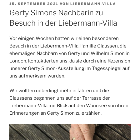
VERÖFFENTLICHT
15. SEPTEMBER 2021
VON
LIEBERMANN-VILLA
AM
Gerty Simons Nachbarin zu
Besuch in der Liebermann-Villa
Vor einigen Wochen hatten wir einen besonderen
Besuch in der Liebermann-Villa. Familie Claussen, die
ehemaligen Nachbarn von Gerty und Wilhelm Simon in
London, kontaktierten uns, da sie durch eine Rezension
unserer Gerty Simon-Ausstellung im Tagesspiegel auf
uns aufmerksam wurden.
Wir wollten unbedingt mehr erfahren und die
Claussens begannen uns auf der Terrasse der
Liebermann-Villa mit Blick auf den Wannsee von ihren
Erinnerungen an Gerty Simon zu erzählen.