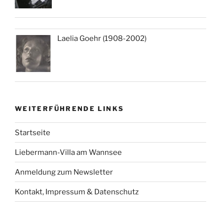
Laelia Goehr (1908-2002)
WEITERFÜHRENDE LINKS
Startseite
Liebermann-Villa am Wannsee
Anmeldung zum Newsletter
Kontakt, Impressum & Datenschutz