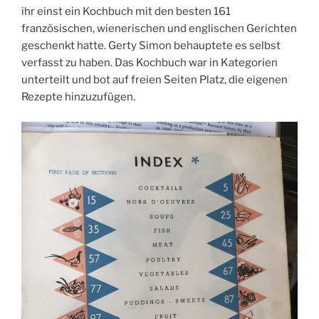
ihr einst ein Kochbuch mit den besten 161
französischen, wienerischen und englischen Gerichten
geschenkt hatte. Gerty Simon behauptete es selbst
verfasst zu haben. Das Kochbuch war in Kategorien
unterteilt und bot auf freien Seiten Platz, die eigenen
Rezepte hinzuzufügen.