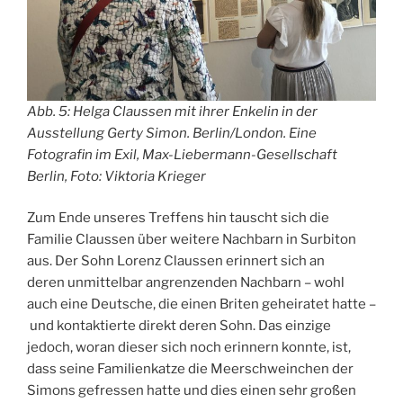
Abb. 5: Helga Claussen mit ihrer Enkelin in der
Ausstellung
Gerty Simon. Berlin/London. Eine
Fotografin im Exil
, Max-Liebermann-Gesellschaft
Berlin, Foto: Viktoria Krieger
Zum Ende unseres Treffens hin tauscht sich die
Familie Claussen über weitere Nachbarn in Surbiton
aus. Der Sohn Lorenz Claussen erinnert sich an
deren unmittelbar angrenzenden Nachbarn – wohl
auch eine Deutsche, die einen Briten geheiratet hatte –
und kontaktierte direkt deren Sohn. Das einzige
jedoch, woran dieser sich noch erinnern konnte, ist,
dass seine Familienkatze die Meerschweinchen der
Simons gefressen hatte und dies einen sehr großen