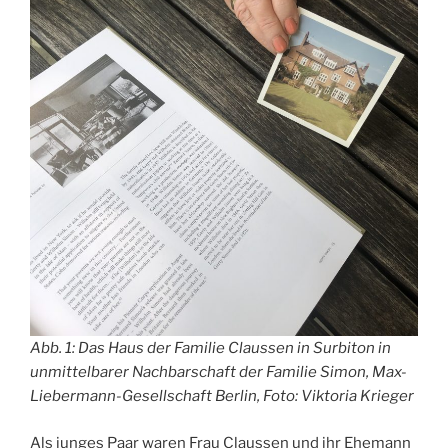
Abb. 1: Das Haus der Familie Claussen in Surbiton in
unmittelbarer Nachbarschaft der Familie Simon, Max-
Liebermann-Gesellschaft Berlin, Foto: Viktoria Krieger
Als junges Paar waren Frau Claussen und ihr Ehemann