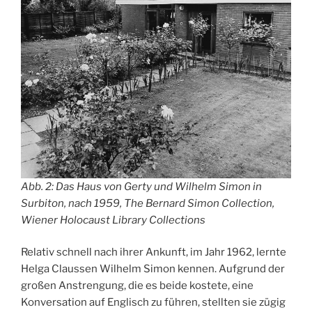
Abb. 2: Das Haus von Gerty und Wilhelm Simon in
Surbiton, nach 1959, The Bernard Simon Collection,
Wiener Holocaust Library Collections
Relativ schnell nach ihrer Ankunft, im Jahr 1962, lernte
Helga Claussen Wilhelm Simon kennen. Aufgrund der
großen Anstrengung, die es beide kostete, eine
Konversation auf Englisch zu führen, stellten sie zügig