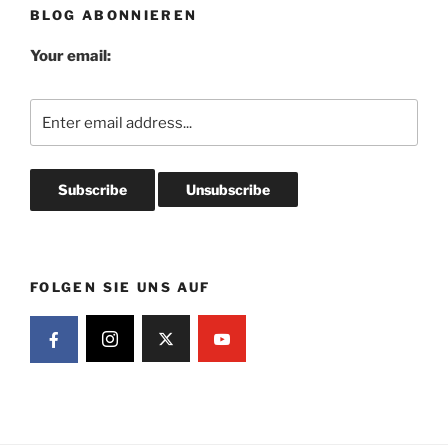
BLOG ABONNIEREN
Your email:
FOLGEN SIE UNS AUF