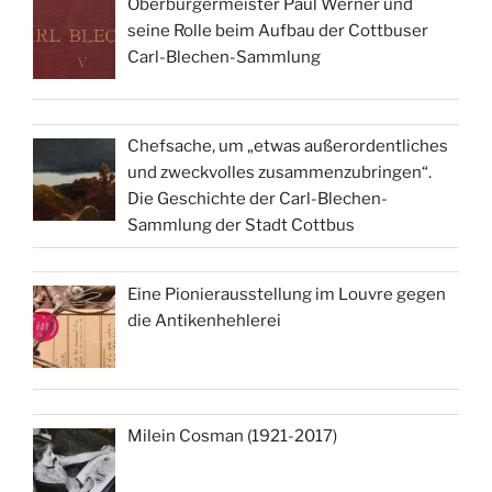
Oberbürgermeister Paul Werner und
seine Rolle beim Aufbau der Cottbuser
Carl-Blechen-Sammlung
Chefsache, um „etwas außerordentliches
und zweckvolles zusammenzubringen“.
Die Geschichte der Carl-Blechen-
Sammlung der Stadt Cottbus
Eine Pionierausstellung im Louvre gegen
die Antikenhehlerei
Milein Cosman (1921-2017)