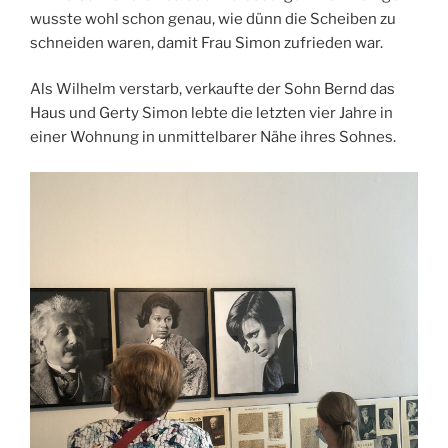
wusste wohl schon genau, wie dünn die Scheiben zu
schneiden waren, damit Frau Simon zufrieden war.
Als Wilhelm verstarb, verkaufte der Sohn Bernd das
Haus und Gerty Simon lebte die letzten vier Jahre in
einer Wohnung in unmittelbarer Nähe ihres Sohnes.