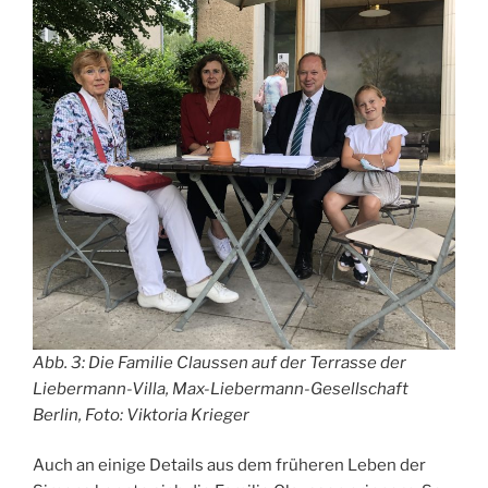
Abb. 3: Die Familie Claussen auf der Terrasse der
Liebermann-Villa, Max-Liebermann-Gesellschaft
Berlin, Foto: Viktoria Krieger
Auch an einige Details aus dem früheren Leben der