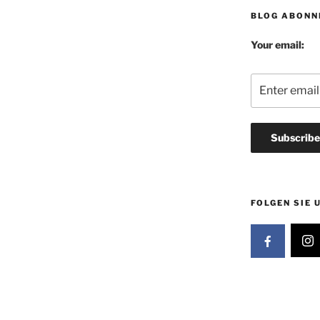
BLOG ABONN
Your email:
FOLGEN SIE 