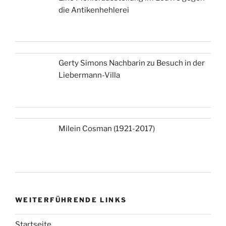
die Antikenhehlerei
Gerty Simons Nachbarin zu Besuch in der
Liebermann-Villa
Milein Cosman (1921-2017)
WEITERFÜHRENDE LINKS
Startseite