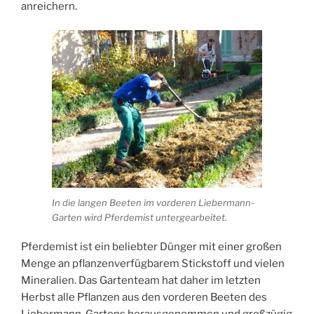
anreichern.
In die langen Beeten im vorderen Liebermann-
Garten wird Pferdemist untergearbeitet.
Pferdemist ist ein beliebter Dünger mit einer großen
Menge an pflanzenverfügbarem Stickstoff und vielen
Mineralien. Das Gartenteam hat daher im letzten
Herbst alle Pflanzen aus den vorderen Beeten des