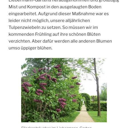
Liebermann-Gartens herausgenommen und großzügig
Mist und Kompost in den ausgelaugten Boden
eingearbeitet. Aufgrund dieser Maßnahme war es
leider nicht möglich, unsere alljährlichen
Tulpenzwiebeln zu setzen. So müssen wir im
kommenden Frühling auf ihre schönen Blüten
verzichten. Aber dafür werden alle anderen Blumen
umso üppiger blühen.