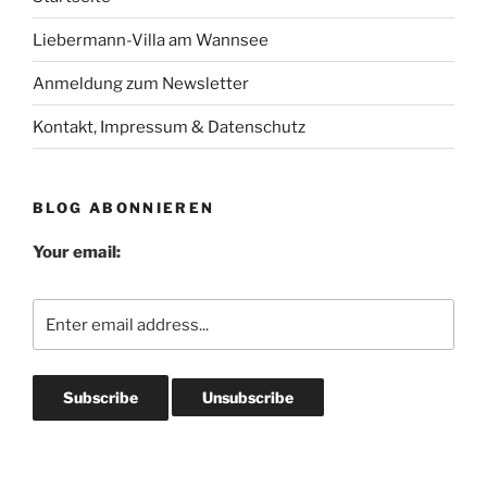
Liebermann-Villa am Wannsee
Anmeldung zum Newsletter
Kontakt, Impressum & Datenschutz
BLOG ABONNIEREN
Your email: