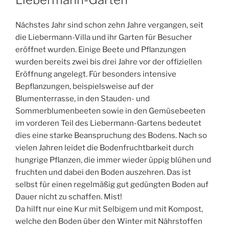
Nächstes Jahr sind schon zehn Jahre vergangen, seit
die Liebermann-Villa und ihr Garten für Besucher
eröffnet wurden. Einige Beete und Pflanzungen
wurden bereits zwei bis drei Jahre vor der offiziellen
Eröffnung angelegt. Für besonders intensive
Bepflanzungen, beispielsweise auf der
Blumenterrasse, in den Stauden- und
Sommerblumenbeeten sowie in den Gemüsebeeten
im vorderen Teil des Liebermann-Gartens bedeutet
dies eine starke Beanspruchung des Bodens. Nach so
vielen Jahren leidet die Bodenfruchtbarkeit durch
hungrige Pflanzen, die immer wieder üppig blühen und
fruchten und dabei den Boden auszehren. Das ist
selbst für einen regelmäßig gut gedüngten Boden auf
Dauer nicht zu schaffen. Mist!
Da hilft nur eine Kur mit Selbigem und mit Kompost,
welche den Boden über den Winter mit Nährstoffen