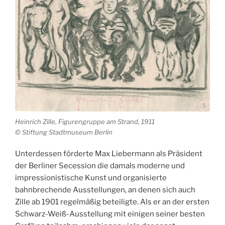
Heinrich Zille, Figurengruppe am Strand, 1911
© Stiftung Stadtmuseum Berlin
Unterdessen förderte Max Liebermann als Präsident
der Berliner Secession die damals moderne und
impressionistische Kunst und organisierte
bahnbrechende Ausstellungen, an denen sich auch
Zille ab 1901 regelmäßig beteiligte. Als er an der ersten
Schwarz-Weiß-Ausstellung mit einigen seiner besten