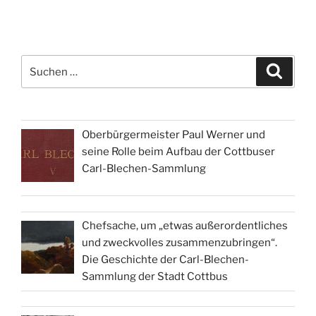
Suchen
Suche
nach:
Oberbürgermeister Paul Werner und
seine Rolle beim Aufbau der Cottbuser
Carl-Blechen-Sammlung
Chefsache, um „etwas außerordentliches
und zweckvolles zusammenzubringen“.
Die Geschichte der Carl-Blechen-
Sammlung der Stadt Cottbus