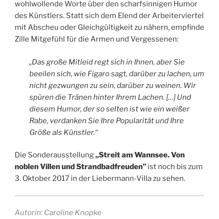
wohlwollende Worte über den scharfsinnigen Humor
des Künstlers. Statt sich dem Elend der Arbeiterviertel
mit Abscheu oder Gleichgültigkeit zu nähern, empfinde
Zille Mitgefühl für die Armen und Vergessenen:
„Das große Mitleid regt sich in Ihnen, aber Sie
beeilen sich, wie Figaro sagt, darüber zu lachen, um
nicht gezwungen zu sein, darüber zu weinen. Wir
spüren die Tränen hinter Ihrem Lachen. […] Und
diesem Humor, der so selten ist wie ein weißer
Rabe, verdanken Sie Ihre Popularität und Ihre
Größe als Künstler.“
Die Sonderausstellung
„Streit am Wannsee. Von
noblen Villen und Strandbadfreuden”
ist noch bis zum
3. Oktober 2017 in der Liebermann-Villa zu sehen.
Autorin: Caroline Knopke