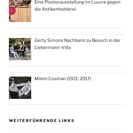
Eine Pionierausstellung im Louvre gegen
die Antikenhehlerei
Gerty Simons Nachbarin zu Besuch in der
Liebermann-Villa
Milein Cosman (1921-2017)
WEITERFÜHRENDE LINKS