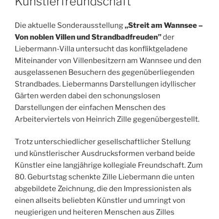
Künstlerfreundschaft
Die aktuelle Sonderausstellung
„Streit am Wannsee –
Von noblen Villen und Strandbadfreuden”
der
Liebermann-Villa untersucht das konfliktgeladene
Miteinander von Villenbesitzern am Wannsee und den
ausgelassenen Besuchern des gegenüberliegenden
Strandbades. Liebermanns Darstellungen idyllischer
Gärten werden dabei den schonungslosen
Darstellungen der einfachen Menschen des
Arbeiterviertels von Heinrich Zille gegenübergestellt.
Trotz unterschiedlicher gesellschaftlicher Stellung
und künstlerischer Ausdrucksformen verband beide
Künstler eine langjährige kollegiale Freundschaft. Zum
80. Geburtstag schenkte Zille Liebermann die unten
abgebildete Zeichnung, die den Impressionisten als
einen allseits beliebten Künstler und umringt von
neugierigen und heiteren Menschen aus Zilles