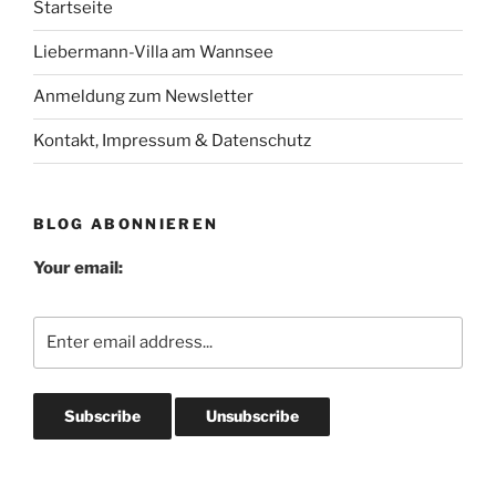
Startseite
Liebermann-Villa am Wannsee
Anmeldung zum Newsletter
Kontakt, Impressum & Datenschutz
BLOG ABONNIEREN
Your email: