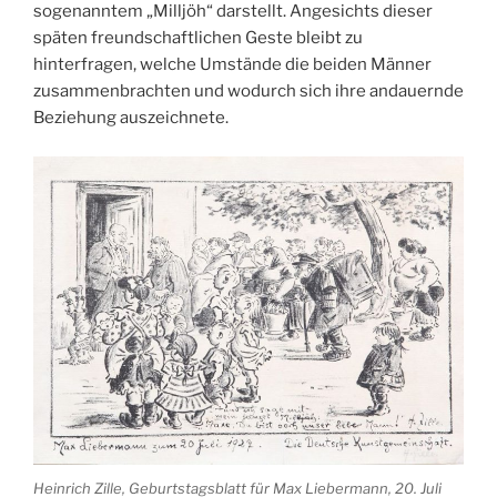
sogenanntem „Milljöh“ darstellt. Angesichts dieser
späten freundschaftlichen Geste bleibt zu
hinterfragen, welche Umstände die beiden Männer
zusammenbrachten und wodurch sich ihre andauernde
Beziehung auszeichnete.
Heinrich Zille, Geburtstagsblatt für Max Liebermann, 20. Juli