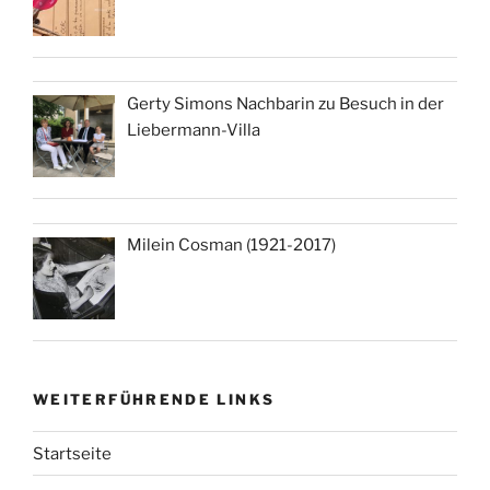
Gerty Simons Nachbarin zu Besuch in der
Liebermann-Villa
Milein Cosman (1921-2017)
WEITERFÜHRENDE LINKS
Startseite