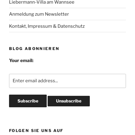
Liebermann-Villa am Wannsee
Anmeldung zum Newsletter
Kontakt, Impressum & Datenschutz
BLOG ABONNIEREN
Your email:
FOLGEN SIE UNS AUF