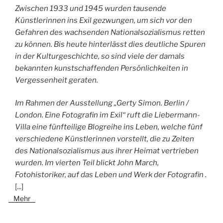
Zwischen 1933 und 1945 wurden tausende
Künstlerinnen ins Exil gezwungen, um sich vor den
Gefahren des wachsenden Nationalsozialismus retten
zu können. Bis heute hinterlässt dies deutliche Spuren
in der Kulturgeschichte, so sind viele der damals
bekannten kunstschaffenden Persönlichkeiten in
Vergessenheit geraten.
Im Rahmen der Ausstellung „Gerty Simon. Berlin /
London. Eine Fotografin im Exil“ ruft die Liebermann-
Villa eine fünfteilige Blogreihe ins Leben, welche fünf
verschiedene Künstlerinnen vorstellt, die zu Zeiten
des Nationalsozialismus aus ihrer Heimat vertrieben
wurden. Im vierten Teil blickt John March,
Fotohistoriker, auf das Leben und Werk der Fotografin .
[...]
Mehr