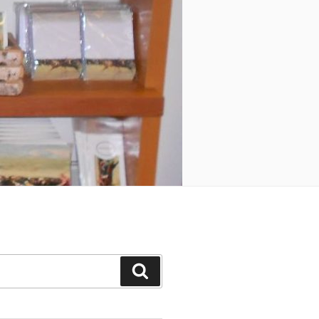
Suchen