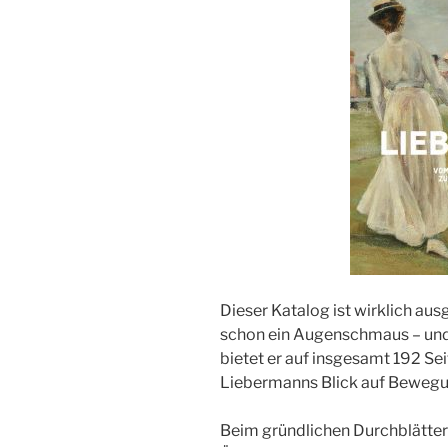
Dieser Katalog ist wirklich au
schon ein Augenschmaus – und 
bietet er auf insgesamt 192 Se
Liebermanns Blick auf Bewegu
Beim gründlichen Durchblätter