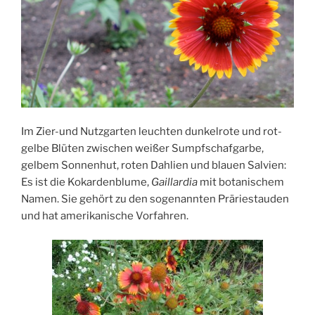
Im Zier-und Nutzgarten leuchten dunkelrote und rot-
gelbe Blüten zwischen weißer Sumpfschafgarbe,
gelbem Sonnenhut, roten Dahlien und blauen Salvien:
Es ist die Kokardenblume,
Gaillardia
mit botanischem
Namen. Sie gehört zu den sogenannten Präriestauden
und hat amerikanische Vorfahren.