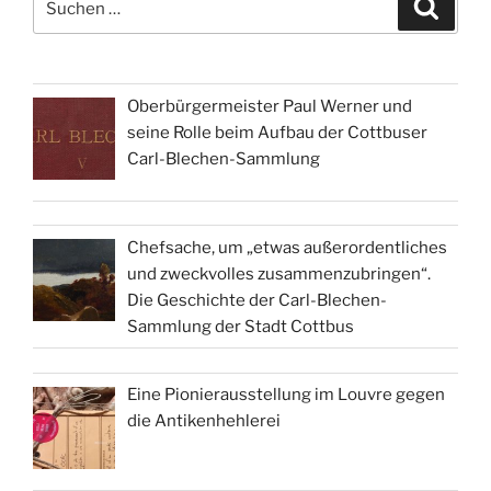
Suche
nach:
Oberbürgermeister Paul Werner und
seine Rolle beim Aufbau der Cottbuser
Carl-Blechen-Sammlung
Chefsache, um „etwas außerordentliches
und zweckvolles zusammenzubringen“.
Die Geschichte der Carl-Blechen-
Sammlung der Stadt Cottbus
Eine Pionierausstellung im Louvre gegen
die Antikenhehlerei