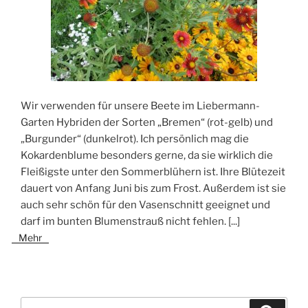
Wir verwenden für unsere Beete im Liebermann-
Garten Hybriden der Sorten „Bremen“ (rot-gelb) und
„Burgunder“ (dunkelrot). Ich persönlich mag die
Kokardenblume besonders gerne, da sie wirklich die
Fleißigste unter den Sommerblühern ist. Ihre Blütezeit
dauert von Anfang Juni bis zum Frost. Außerdem ist sie
auch sehr schön für den Vasenschnitt geeignet und
darf im bunten Blumenstrauß nicht fehlen.
[...]
Mehr
Suchen