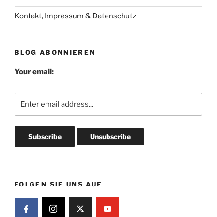
Kontakt, Impressum & Datenschutz
BLOG ABONNIEREN
Your email:
FOLGEN SIE UNS AUF