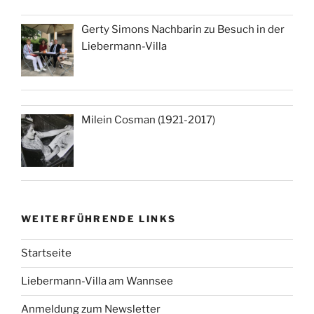
Gerty Simons Nachbarin zu Besuch in der
Liebermann-Villa
Milein Cosman (1921-2017)
WEITERFÜHRENDE LINKS
Startseite
Liebermann-Villa am Wannsee
Anmeldung zum Newsletter