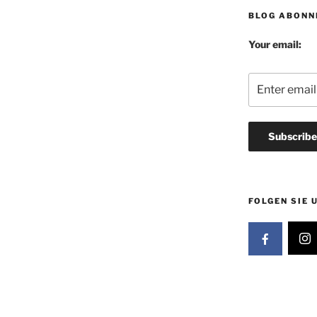
BLOG ABONN
Your email:
FOLGEN SIE 