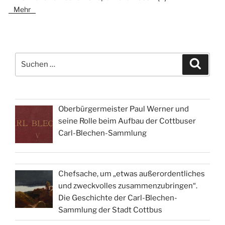
Mehr
Suchen
Suche
nach:
Oberbürgermeister Paul Werner und
seine Rolle beim Aufbau der Cottbuser
Carl-Blechen-Sammlung
Chefsache, um „etwas außerordentliches
und zweckvolles zusammenzubringen“.
Die Geschichte der Carl-Blechen-
Sammlung der Stadt Cottbus