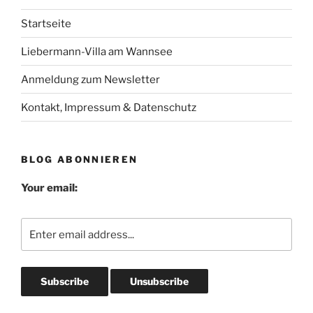
Startseite
Liebermann-Villa am Wannsee
Anmeldung zum Newsletter
Kontakt, Impressum & Datenschutz
BLOG ABONNIEREN
Your email: