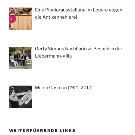
Eine Pionierausstellung im Louvre gegen
die Antikenhehlerei
Gerty Simons Nachbarin zu Besuch in der
Liebermann-Villa
Milein Cosman (1921-2017)
WEITERFÜHRENDE LINKS