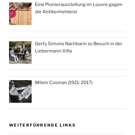
Eine Pionierausstellung im Louvre gegen
die Antikenhehlerei
Gerty Simons Nachbarin zu Besuch in der
Liebermann-Villa
Milein Cosman (1921-2017)
WEITERFÜHRENDE LINKS