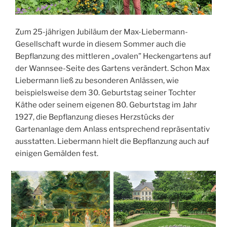
Zum 25-jährigen Jubiläum der Max-Liebermann-
Gesellschaft wurde in diesem Sommer auch die
Bepflanzung des mittleren „ovalen” Heckengartens auf
der Wannsee-Seite des Gartens verändert. Schon Max
Liebermann ließ zu besonderen Anlässen, wie
beispielsweise dem 30. Geburtstag seiner Tochter
Käthe oder seinem eigenen 80. Geburtstag im Jahr
1927, die Bepflanzung dieses Herzstücks der
Gartenanlage dem Anlass entsprechend repräsentativ
ausstatten. Liebermann hielt die Bepflanzung auch auf
einigen Gemälden fest.