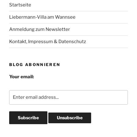
Startseite
Liebermann-Villa am Wannsee
Anmeldung zum Newsletter
Kontakt, Impressum & Datenschutz
BLOG ABONNIEREN
Your email: