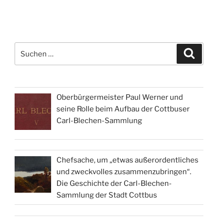
Suchen
Suche
nach:
Oberbürgermeister Paul Werner und
seine Rolle beim Aufbau der Cottbuser
Carl-Blechen-Sammlung
Chefsache, um „etwas außerordentliches
und zweckvolles zusammenzubringen“.
Die Geschichte der Carl-Blechen-
Sammlung der Stadt Cottbus