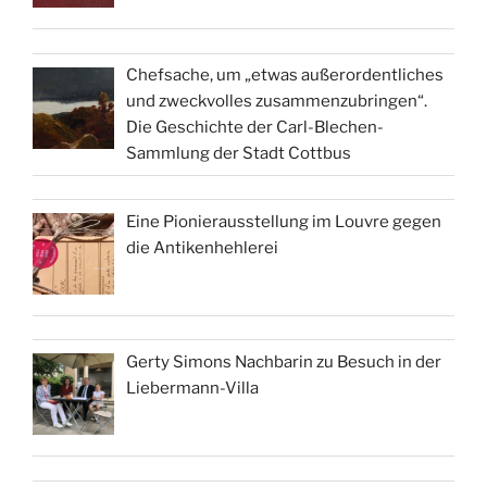
Chefsache, um „etwas außerordentliches
und zweckvolles zusammenzubringen“.
Die Geschichte der Carl-Blechen-
Sammlung der Stadt Cottbus
Eine Pionierausstellung im Louvre gegen
die Antikenhehlerei
Gerty Simons Nachbarin zu Besuch in der
Liebermann-Villa