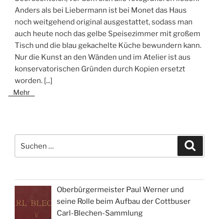
Anders als bei Liebermann ist bei Monet das Haus
noch weitgehend original ausgestattet, sodass man
auch heute noch das gelbe Speisezimmer mit großem
Tisch und die blau gekachelte Küche bewundern kann.
Nur die Kunst an den Wänden und im Atelier ist aus
konservatorischen Gründen durch Kopien ersetzt
worden.
[...]
Mehr
Suchen
Suche
nach:
Oberbürgermeister Paul Werner und
seine Rolle beim Aufbau der Cottbuser
Carl-Blechen-Sammlung