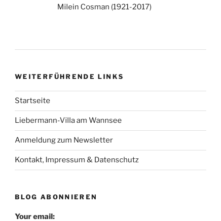
Milein Cosman (1921-2017)
WEITERFÜHRENDE LINKS
Startseite
Liebermann-Villa am Wannsee
Anmeldung zum Newsletter
Kontakt, Impressum & Datenschutz
BLOG ABONNIEREN
Your email: