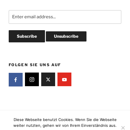
FOLGEN SIE UNS AUF
Diese Webseite benutzt Cookies. Wenn Sie die Webseite
Kontakt, Impressum & Datenschutz
Stolz präsentiert von
weiter nutzten, gehen wir von Ihrem Einverständnis aus.
WordPress