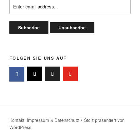
FOLGEN SIE UNS AUF
Kontakt, Impressum & Datenschutz
Stolz präsentiert von
WordPress