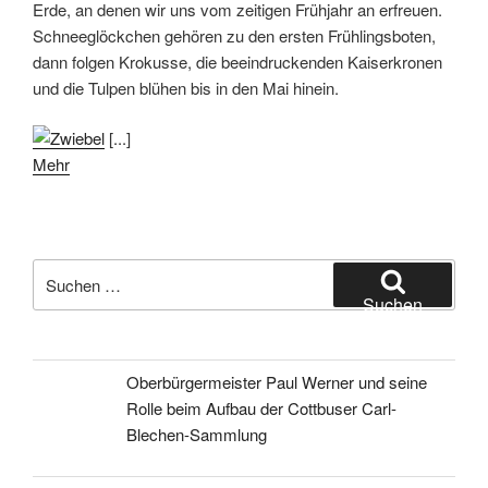
Erde, an denen wir uns vom zeitigen Frühjahr an erfreuen.
Schneeglöckchen gehören zu den ersten Frühlingsboten,
dann folgen Krokusse, die beeindruckenden Kaiserkronen
und die Tulpen blühen bis in den Mai hinein.
[...]
Mehr
Suchen
nach:
Suchen
Oberbürgermeister Paul Werner und seine
Rolle beim Aufbau der Cottbuser Carl-
Blechen-Sammlung