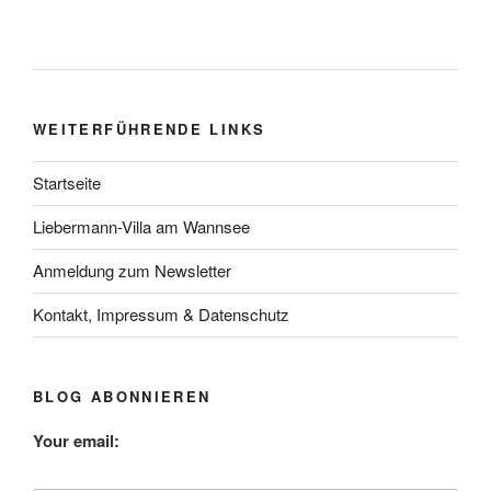
WEITERFÜHRENDE LINKS
Startseite
Liebermann-Villa am Wannsee
Anmeldung zum Newsletter
Kontakt, Impressum & Datenschutz
BLOG ABONNIEREN
Your email: