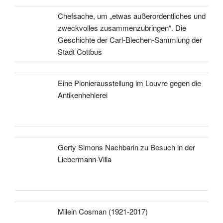
Chefsache, um „etwas außerordentliches und
zweckvolles zusammenzubringen“. Die
Geschichte der Carl-Blechen-Sammlung der
Stadt Cottbus
Eine Pionierausstellung im Louvre gegen die
Antikenhehlerei
Gerty Simons Nachbarin zu Besuch in der
Liebermann-Villa
Milein Cosman (1921-2017)