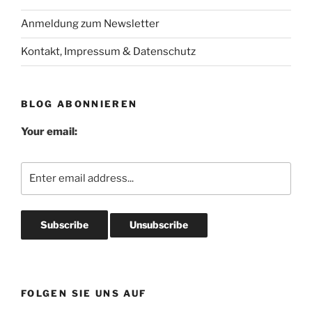
Anmeldung zum Newsletter
Kontakt, Impressum & Datenschutz
BLOG ABONNIEREN
Your email:
FOLGEN SIE UNS AUF