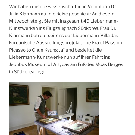
Wir haben unsere wissenschaftliche Volontärin Dr.
Julia Klarmann auf die Reise geschickt: An diesem
Mittwoch steigt Sie mit insgesamt 49 Liebermann-
Kunstwerken ins Flugzeug nach Südkorea. Frau Dr.
Klarmann betreut seitens der Liebermann-Villa das
koreanische Ausstellungsprojekt „The Era of Passion.
Picasso to Chun Kyung Ja“ und begleitet die
Liebermann-Kunstwerke nun auf Ihrer Fahrt ins
Jeonbuk Museum of Art, das am Fuß des Moak Berges
in Südkorea liegt.