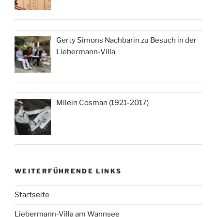
Gerty Simons Nachbarin zu Besuch in der
Liebermann-Villa
Milein Cosman (1921-2017)
WEITERFÜHRENDE LINKS
Startseite
Liebermann-Villa am Wannsee